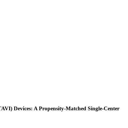
TAVI) Devices: A Propensity-Matched Single-Center