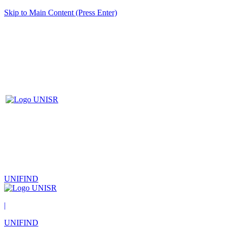
Skip to Main Content (Press Enter)
UNIFIND
|
UNIFIND