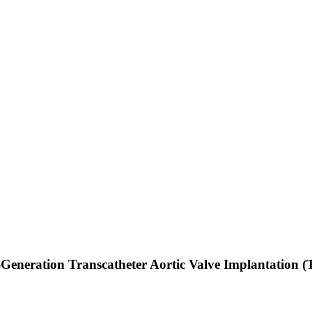
eneration Transcatheter Aortic Valve Implantation (