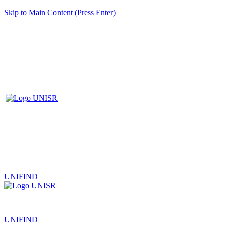
Skip to Main Content (Press Enter)
UNIFIND
|
UNIFIND