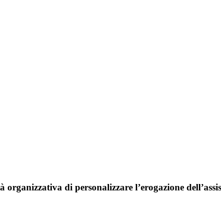
tà organizzativa di personalizzare l’erogazione dell’ass