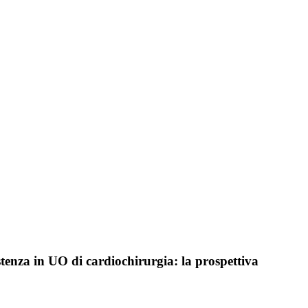
istenza in UO di cardiochirurgia: la prospettiva