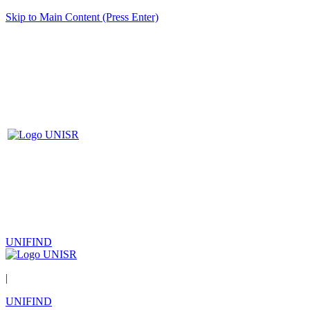
Skip to Main Content (Press Enter)
UNIFIND
|
UNIFIND