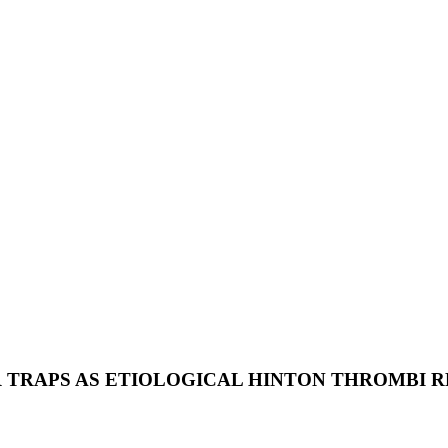
 TRAPS AS ETIOLOGICAL HINTON THROMBI R