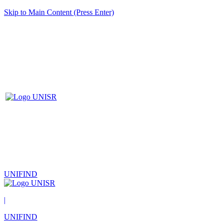
Skip to Main Content (Press Enter)
UNIFIND
|
UNIFIND