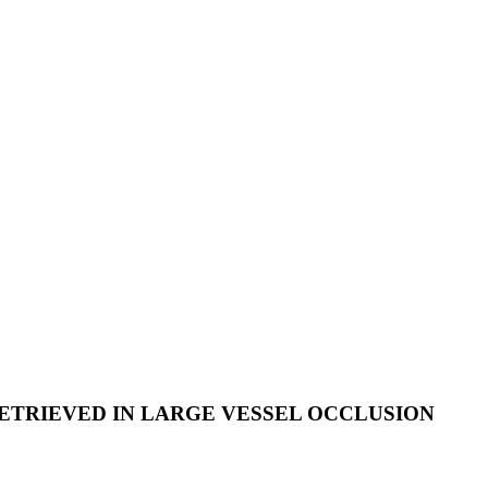
ETRIEVED IN LARGE VESSEL OCCLUSION