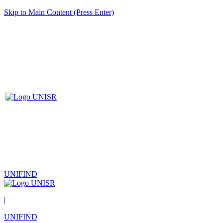
Skip to Main Content (Press Enter)
UNIFIND
|
UNIFIND