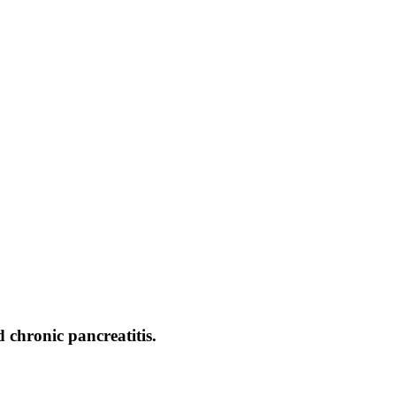
 chronic pancreatitis.