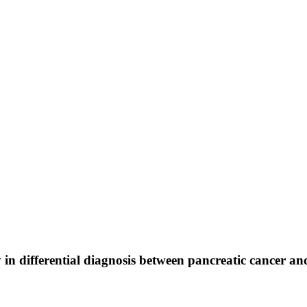
in differential diagnosis between pancreatic cancer and