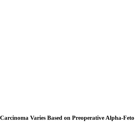
r Carcinoma Varies Based on Preoperative Alpha-Feto