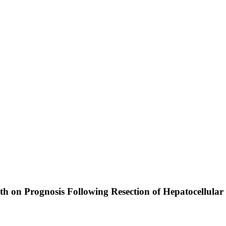
th on Prognosis Following Resection of Hepatocellula