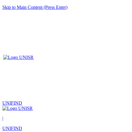
Skip to Main Content (Press Enter)
UNIFIND
|
UNIFIND