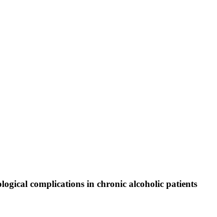
ological complications in chronic alcoholic patients