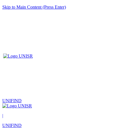
Skip to Main Content (Press Enter)
UNIFIND
|
UNIFIND