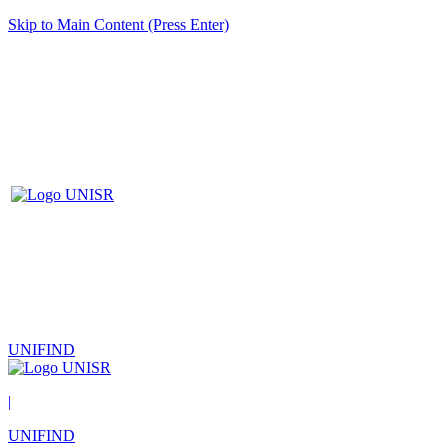
Skip to Main Content (Press Enter)
UNIFIND
|
UNIFIND