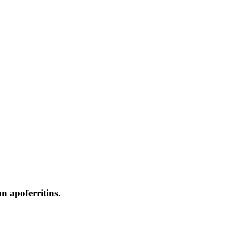
n apoferritins.