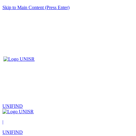
Skip to Main Content (Press Enter)
UNIFIND
|
UNIFIND