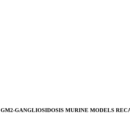
 GM2-GANGLIOSIDOSIS MURINE MODELS REC