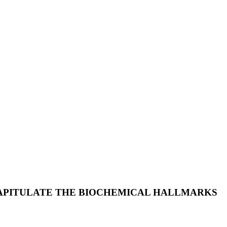
APITULATE THE BIOCHEMICAL HALLMARKS