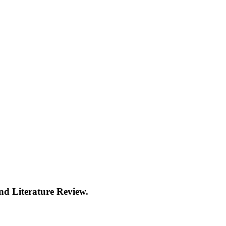
nd Literature Review.