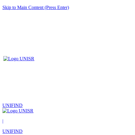
Skip to Main Content (Press Enter)
UNIFIND
|
UNIFIND