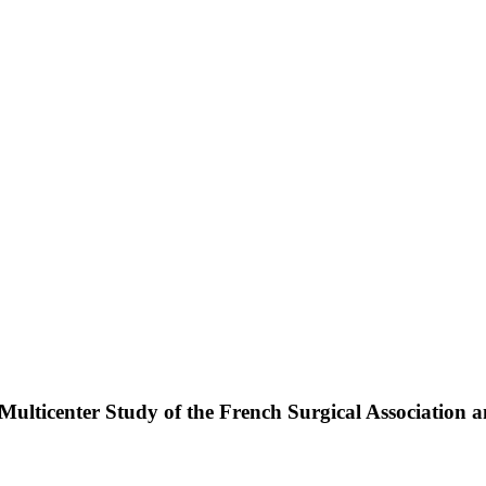
ulticenter Study of the French Surgical Association a