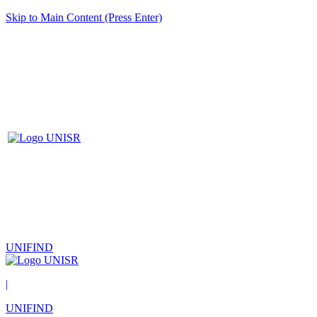
Skip to Main Content (Press Enter)
UNIFIND
|
UNIFIND