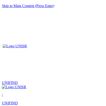
Skip to Main Content (Press Enter)
UNIFIND
|
UNIFIND