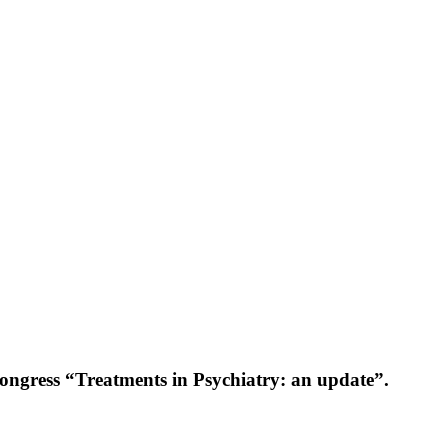
Congress “Treatments in Psychiatry: an update”.