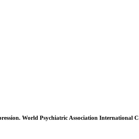
pression. World Psychiatric Association International 