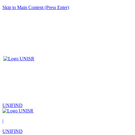
Skip to Main Content (Press Enter)
UNIFIND
|
UNIFIND