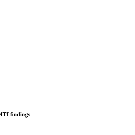
 MTI findings