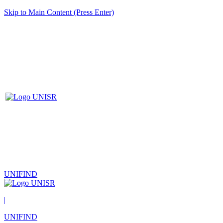
Skip to Main Content (Press Enter)
UNIFIND
|
UNIFIND