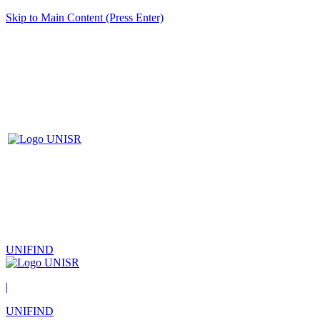
Skip to Main Content (Press Enter)
UNIFIND
|
UNIFIND