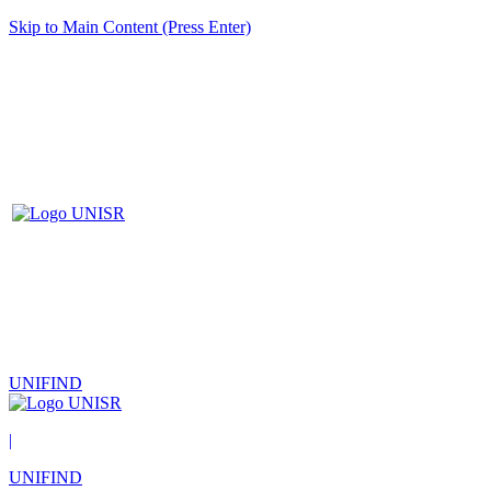
Skip to Main Content (Press Enter)
UNIFIND
|
UNIFIND