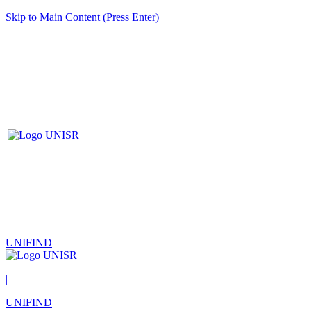
Skip to Main Content (Press Enter)
UNIFIND
|
UNIFIND