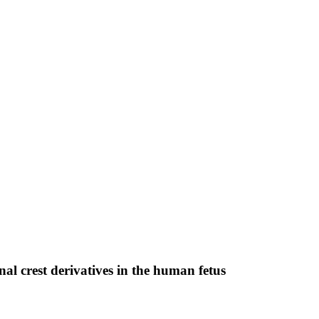
al crest derivatives in the human fetus