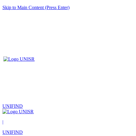
Skip to Main Content (Press Enter)
UNIFIND
|
UNIFIND