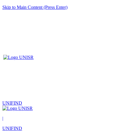
Skip to Main Content (Press Enter)
UNIFIND
|
UNIFIND