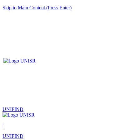
Skip to Main Content (Press Enter)
UNIFIND
|
UNIFIND