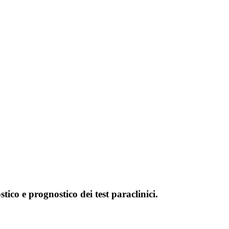
stico e prognostico dei test paraclinici.