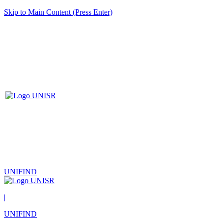
Skip to Main Content (Press Enter)
UNIFIND
|
UNIFIND