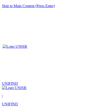
Skip to Main Content (Press Enter)
UNIFIND
|
UNIFIND