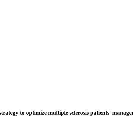
strategy to optimize multiple sclerosis patients' manag