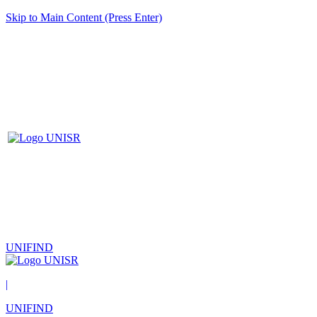
Skip to Main Content (Press Enter)
UNIFIND
|
UNIFIND