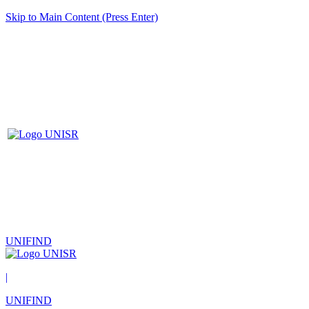
Skip to Main Content (Press Enter)
UNIFIND
|
UNIFIND