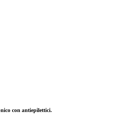
nico con antiepilettici.