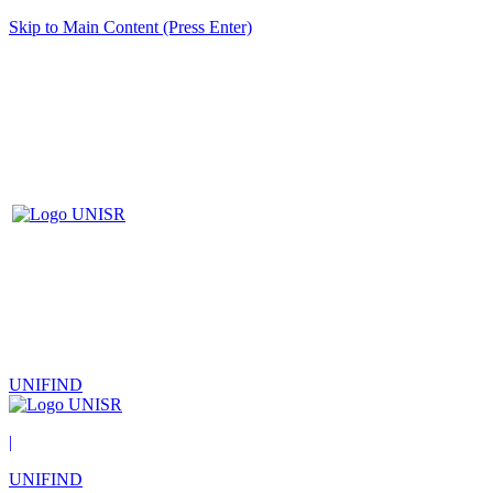
Skip to Main Content (Press Enter)
UNIFIND
|
UNIFIND