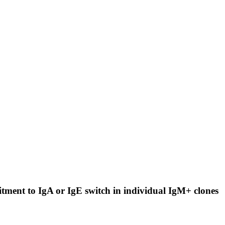
itment to IgA or IgE switch in individual IgM+ clones