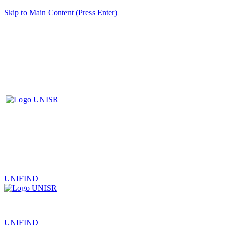
Skip to Main Content (Press Enter)
UNIFIND
|
UNIFIND