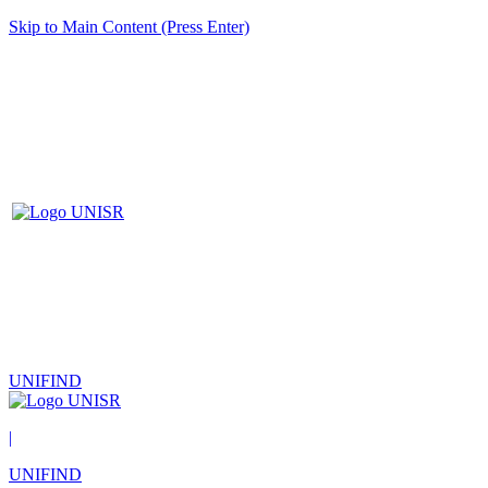
Skip to Main Content (Press Enter)
UNIFIND
|
UNIFIND