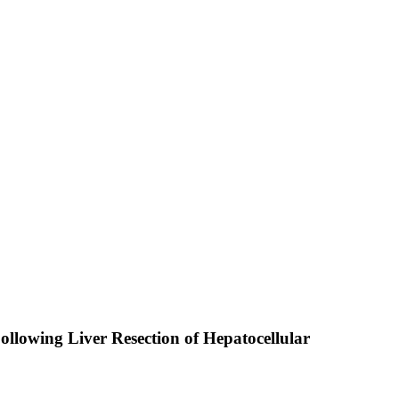
llowing Liver Resection of Hepatocellular