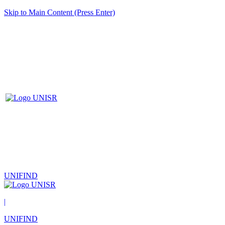
Skip to Main Content (Press Enter)
UNIFIND
|
UNIFIND