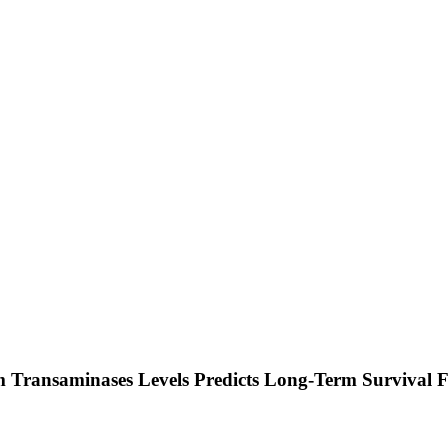
 Transaminases Levels Predicts Long-Term Survival Fo