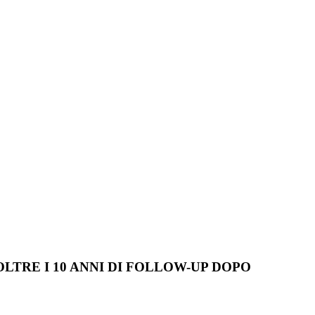
OLTRE I 10 ANNI DI FOLLOW-UP DOPO