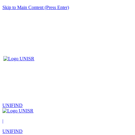
Skip to Main Content (Press Enter)
UNIFIND
|
UNIFIND