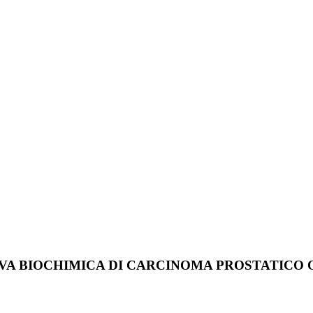
DIVA BIOCHIMICA DI CARCINOMA PROSTATICO 