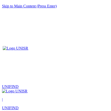
Skip to Main Content (Press Enter)
UNIFIND
|
UNIFIND