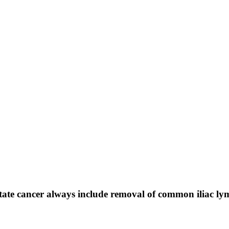
state cancer always include removal of common iliac l