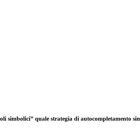
coli simbolici” quale strategia di autocompletamento si