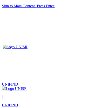
Skip to Main Content (Press Enter)
UNIFIND
|
UNIFIND