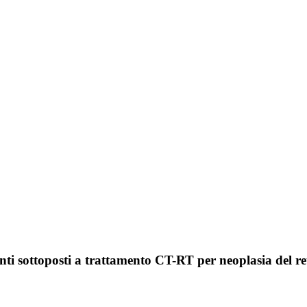
ti sottoposti a trattamento CT-RT per neoplasia del re