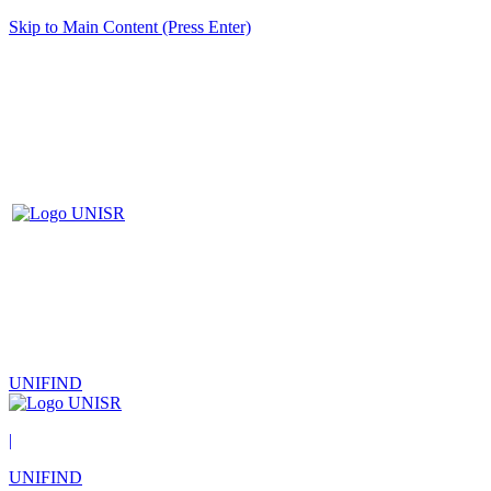
Skip to Main Content (Press Enter)
UNIFIND
|
UNIFIND