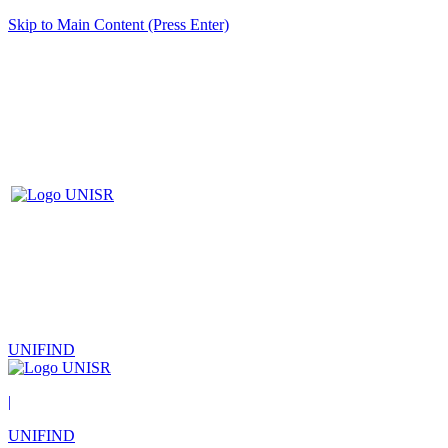
Skip to Main Content (Press Enter)
UNIFIND
|
UNIFIND