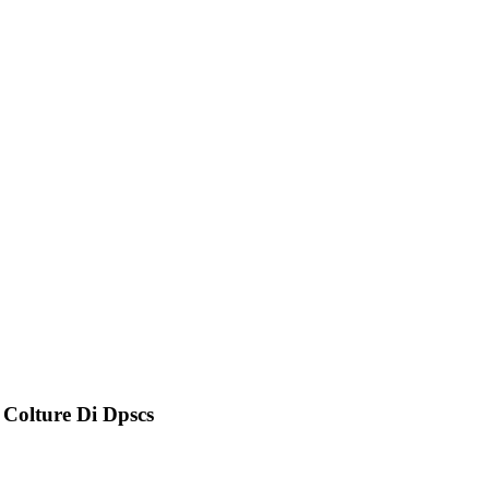
 Colture Di Dpscs