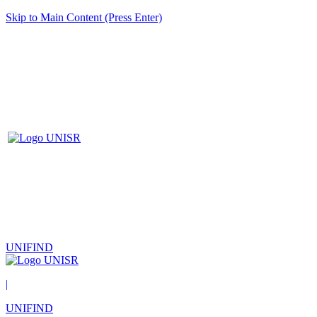
Skip to Main Content (Press Enter)
UNIFIND
|
UNIFIND