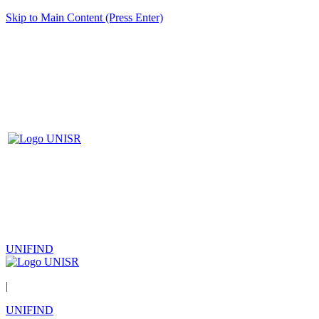
Skip to Main Content (Press Enter)
UNIFIND
|
UNIFIND