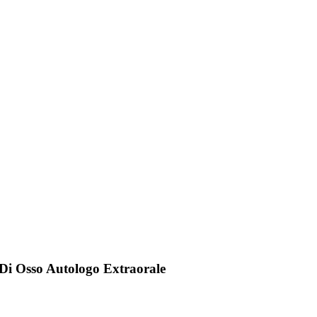
 Di Osso Autologo Extraorale