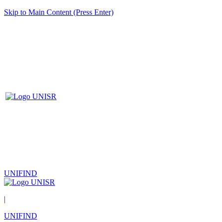
Skip to Main Content (Press Enter)
UNIFIND
|
UNIFIND