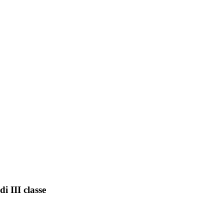
i III classe