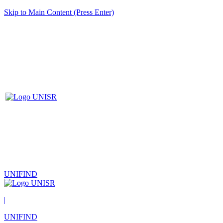
Skip to Main Content (Press Enter)
UNIFIND
|
UNIFIND