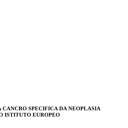
 CANCRO SPECIFICA DA NEOPLASIA
O ISTITUTO EUROPEO