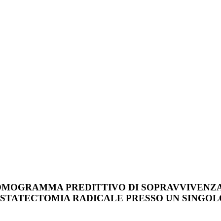
NOMOGRAMMA PREDITTIVO DI SOPRAVVIVENZA
ROSTATECTOMIA RADICALE PRESSO UN SINGOL