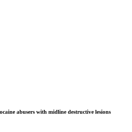
cocaine abusers with midline destructive lesions