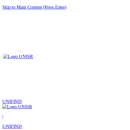
Skip to Main Content (Press Enter)
UNIFIND
|
UNIFIND