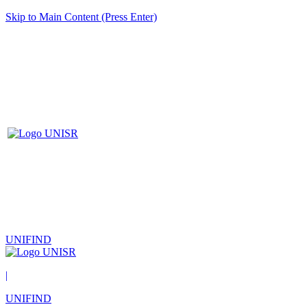
Skip to Main Content (Press Enter)
UNIFIND
|
UNIFIND