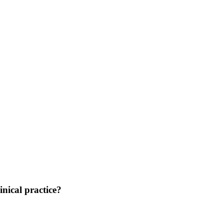
nical practice?