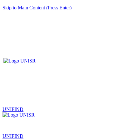
Skip to Main Content (Press Enter)
UNIFIND
|
UNIFIND