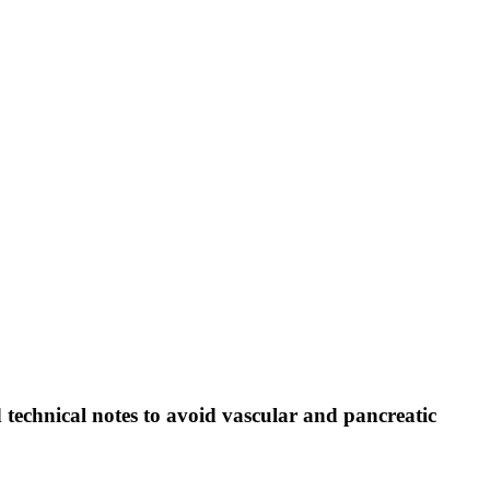
 technical notes to avoid vascular and pancreatic