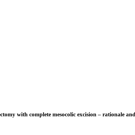
ectomy with complete mesocolic excision – rationale and