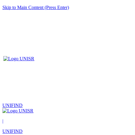
Skip to Main Content (Press Enter)
UNIFIND
|
UNIFIND