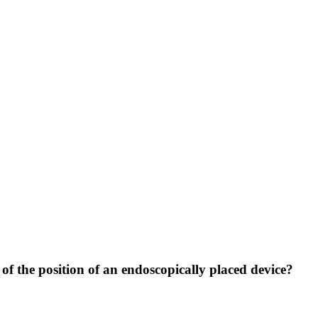
 of the position of an endoscopically placed device?