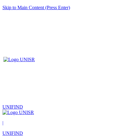
Skip to Main Content (Press Enter)
UNIFIND
|
UNIFIND