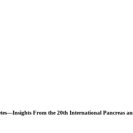
tes—Insights From the 20th International Pancreas and