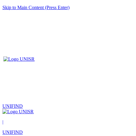
Skip to Main Content (Press Enter)
UNIFIND
|
UNIFIND