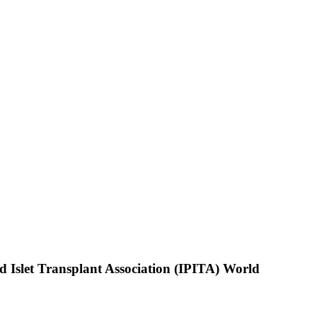
 Islet Transplant Association (IPITA) World