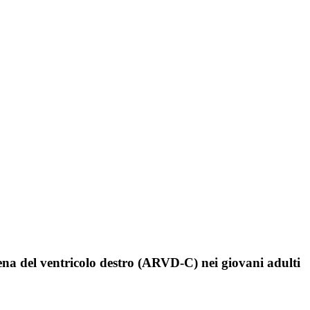
ena del ventricolo destro (ARVD-C) nei giovani adulti