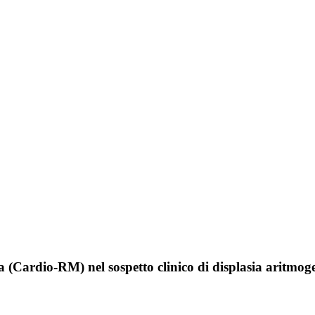
 (Cardio-RM) nel sospetto clinico di displasia aritmog