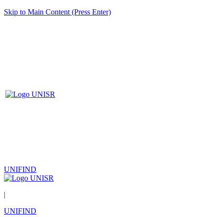
Skip to Main Content (Press Enter)
UNIFIND
|
UNIFIND