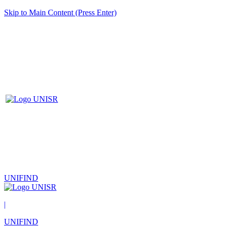
Skip to Main Content (Press Enter)
UNIFIND
|
UNIFIND