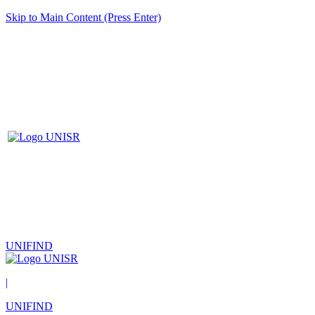
Skip to Main Content (Press Enter)
UNIFIND
|
UNIFIND