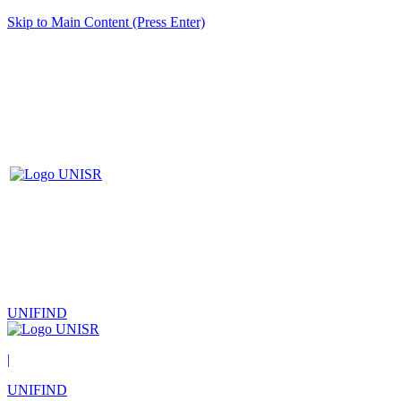
Skip to Main Content (Press Enter)
UNIFIND
|
UNIFIND