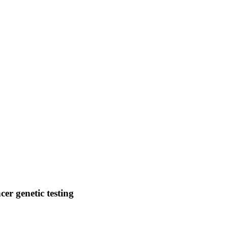
cer genetic testing