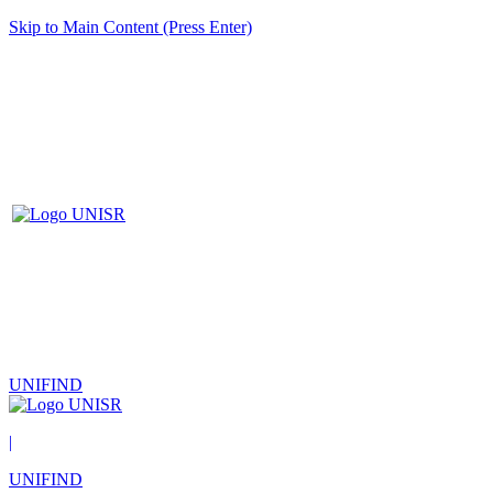
Skip to Main Content (Press Enter)
UNIFIND
|
UNIFIND