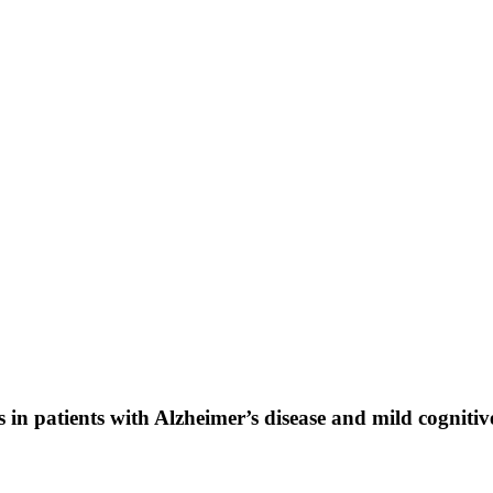
 in patients with Alzheimer’s disease and mild cogniti