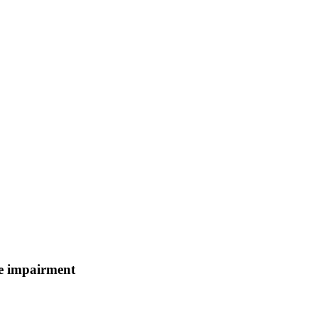
ve impairment